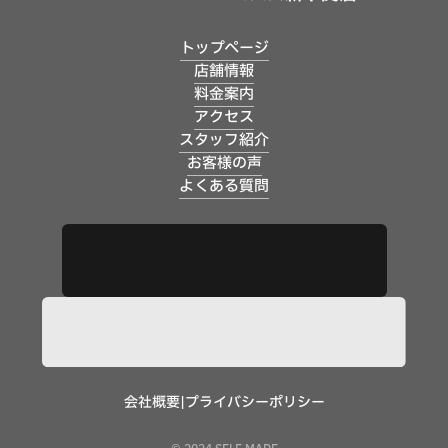
トップページ
店舗情報
料金案内
アクセス
スタッフ紹介
お客様の声
よくある質問
会社概要
|
プライバシーポリシー