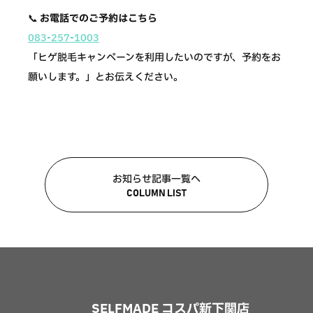
📞
お電話でのご予約はこちら
083-257-1003
「ヒゲ脱毛キャンペーンを利用したいのですが、予約をお
願いします。」とお伝えください。
お知らせ記事一覧へ
COLUMN LIST
SELFMADE コスパ新下関店