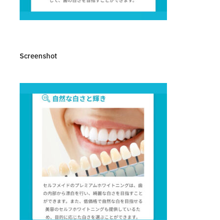
Screenshot