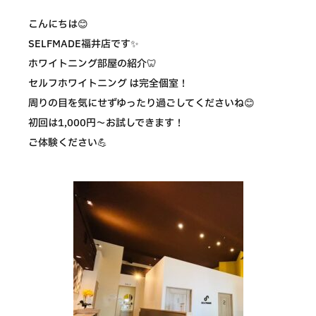
こんにちは😊
SELFMADE福井店です✨
ホワイトニング部屋の紹介🦷
セルフホワイトニング は完全個室！
周りの目を気にせずゆったり過ごしてくださいね😊
初回は1,000円〜お試しできます！
ご体験ください💪