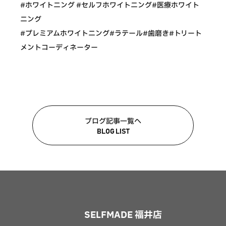
#ホワイトニング #セルフホワイトニング#医療ホワイト
ニング
#プレミアムホワイトニング#ラテール#歯磨き#トリート
メントコーディネーター
ブログ記事一覧へ
BLOG LIST
SELFMADE 福井店