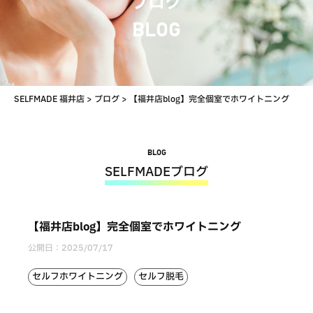
ブログ
BLOG
SELFMADE 福井店
>
ブログ
>
【福井店blog】完全個室でホワイトニング
BLOG
SELFMADEブログ
【福井店blog】完全個室でホワイトニング
公開日：
2025/07/17
セルフホワイトニング
セルフ脱毛