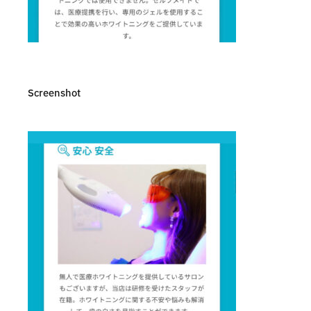
Screenshot