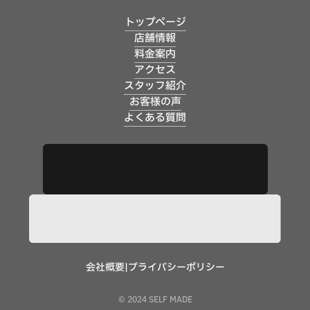
トップページ
店舗情報
料金案内
アクセス
スタッフ紹介
お客様の声
よくある質問
会社概要
|
プライバシーポリシー
© 2024 SELF MADE