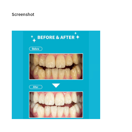
Screenshot