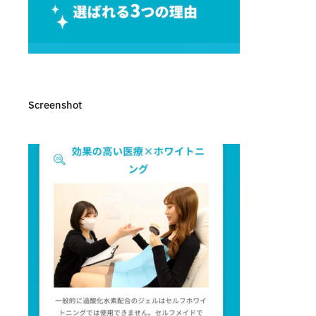
Screenshot