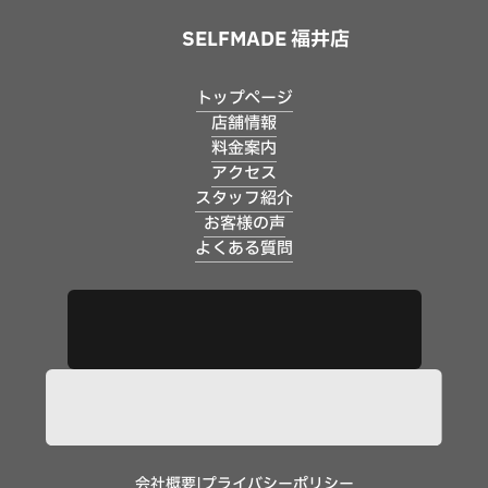
SELFMADE 福井店
トップページ
店舗情報
料金案内
アクセス
スタッフ紹介
お客様の声
よくある質問
会社概要
|
プライバシーポリシー