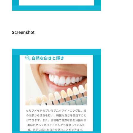
Screenshot