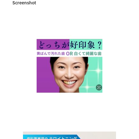
Screenshot