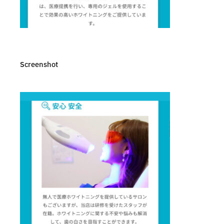
Screenshot