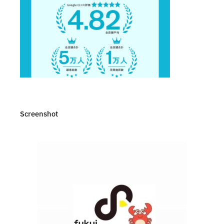
Screenshot