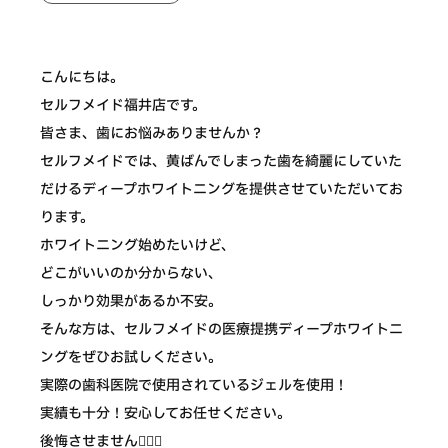
こんにちは。
セルフメイド福井店です。
皆さま、歯にお悩みありませんか？
セルフメイドでは、黄ばんでしまった歯を綺麗にしていた
だけるディープホワイトニングを提供させていただいてお
ります。
ホワイトニング始めたいけど、
どこがいいのか分からない、
しっかり効果があるか不安。
そんな方は、セルフメイドの医療提携ディープホワイトニ
ングをぜひお試しください。
実際の歯科医院で使用されているジェルを使用！
実績も十分！安心してお任せください。
後悔させません🙆🏻‍♀️