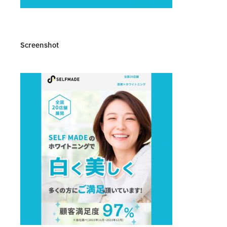
Screenshot