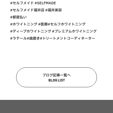
#セルフメイド #SELFMADE
#セルフメイド福井店 #福井美容
#都度払い
#ホワイトニング #医療#セルフホワイトニング
#ディープホワイトニング #プレミアムホワイトニング
#ラテール#歯磨き#トリートメントコーディネーター
ブログ記事一覧へ
BLOG LIST