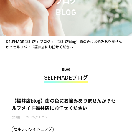
ブログ
BLOG
SELFMADE 福井店
>
ブログ
>
【福井店blog】歯の色にお悩みありません
か？セルフメイド福井店にお任せください
BLOG
SELFMADEブログ
【福井店blog】歯の色にお悩みありませんか？セ
ルフメイド福井店にお任せください
公開日：
2025/10/12
セルフホワイトニング