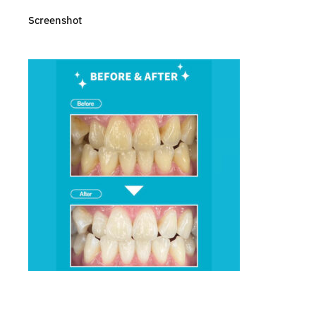
Screenshot