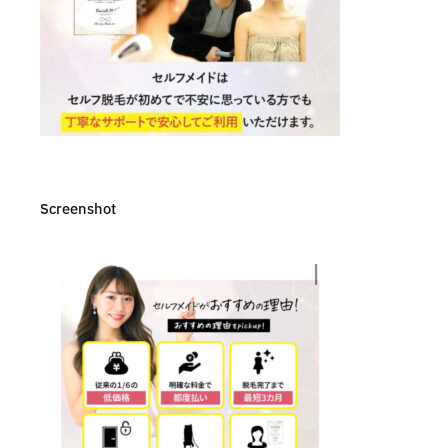
Screenshot