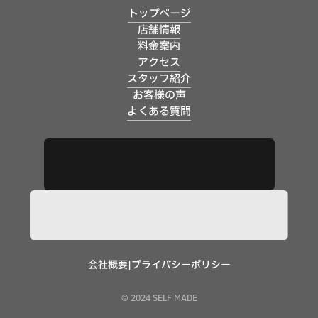
トップページ
店舗情報
料金案内
アクセス
スタッフ紹介
お客様の声
よくある質問
会社概要
|
プライバシーポリシー
© 2024 SELF MADE