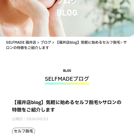
ブログ
BLOG
SELFMADE 福井店
>
ブログ
>
【福井店blog】気軽に始めるセルフ脱毛✨サ
ロンの特徴をご紹介します
BLOG
SELFMADEブログ
【福井店blog】気軽に始めるセルフ脱毛✨サロンの
特徴をご紹介します
公開日：
2026/03/12
セルフ脱毛