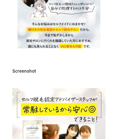
Screenshot