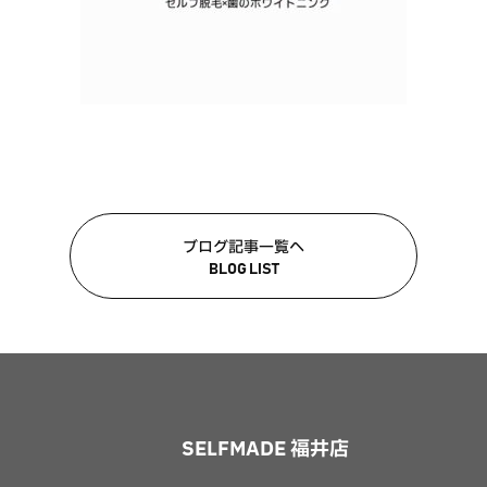
ブログ記事一覧へ
BLOG LIST
SELFMADE 福井店