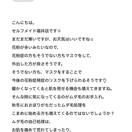
こんにちは。
セルフメイド福井店です🌞
まだまだ寒いですが、お天気はいいですね☺️
花粉が多いみたいなので、
花粉症の方もそうでない方もマスクをして、
外出した方が良さそうです。
そうでない方も、マスクをすることで
今後の花粉症発症のリスクを下げられるそうです👌
暖かくなってくると肌を見せる機会も増えてきますね。
そんな時に気になってくるのがムダ毛のお手入れ。
秋冬におさぼりがちだったムダ毛処理を
こまめに始める方も増えてくるのではないでしょうか？
ムダ毛の自己処理は、
お肌を痛めて荒れてしまったり、