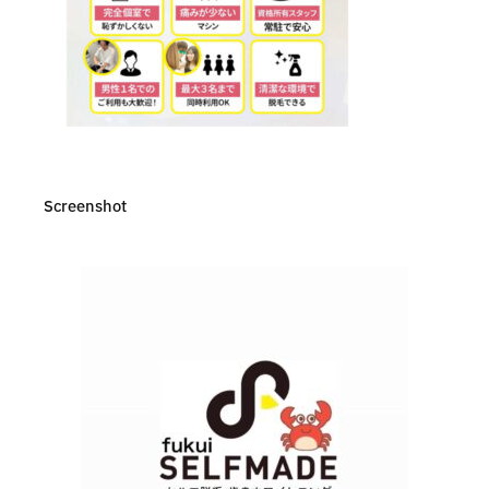
Screenshot