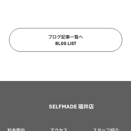
ブログ記事一覧へ
BLOG LIST
SELFMADE 福井店
料金案内
アクセス
スタッフ紹介