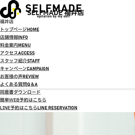
SELFMADE 福井店
福井店
トップページ
HOME
店舗情報
INFO
料金案内
MENU
アクセス
ACCESS
スタッフ紹介
STAFF
キャンペーン
CAMPAIGN
お客様の声
REVIEW
よくある質問
Q＆A
同意書ダウンロード
簡単WEB予約はこちら
LINE予約はこちら
LINE RESERVATION