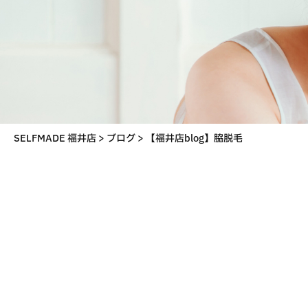
SELFMADE 福井店
>
ブログ
>
【福井店blog】脇脱毛