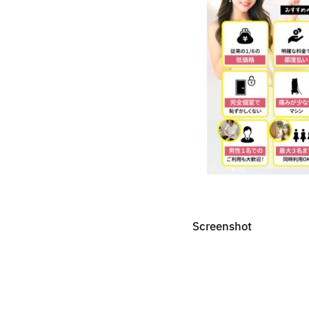
Screenshot