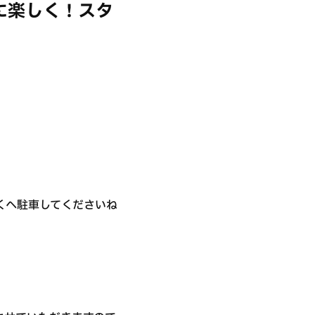
に楽しく！スタ
近くへ駐車してくださいね