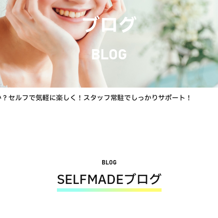
ブログ
BLOG
んか？セルフで気軽に楽しく！スタッフ常駐でしっかりサポート！
BLOG
SELFMADEブログ