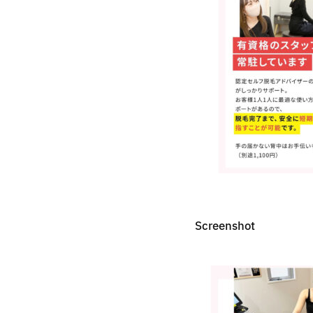
Screenshot