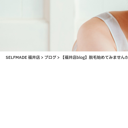
SELFMADE 福井店
>
ブログ
>
【福井店blog】脱毛始めてみませ