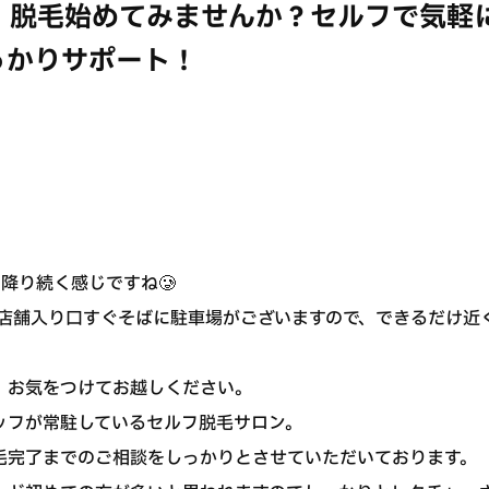
g】脱毛始めてみませんか？セルフで気軽
っかりサポート！
降り続く感じですね🥲
は、店舗入り口すぐそばに駐車場がございますので、できるだけ
、お気をつけてお越しください。
ッフが常駐しているセルフ脱毛サロン。
毛完了までのご相談をしっかりとさせていただいております。