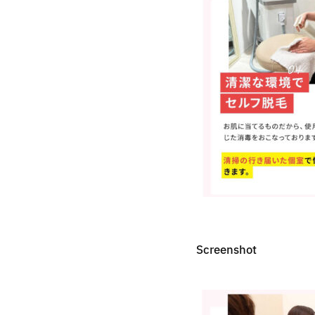
Screenshot