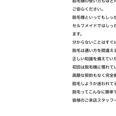
脱毛機の使い方もほと
ご安心ください。
脱毛機といってもしっ
セルフメイドではしっ
ます。
分からないことはすぐ
脱毛は通い方を間違え
正しい知識を備えてい
初回は脱毛機に慣れてい
高額な契約もなく完全
脱毛しようか迷われて
脱毛ってこんなに簡単で
皆様のご来店スタッフ一同