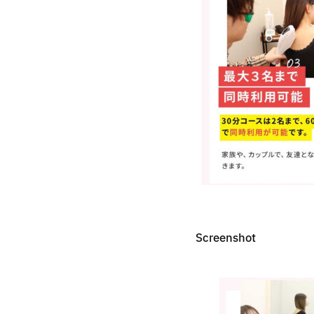
Screenshot