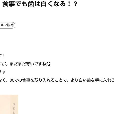
g】食事でも歯は白くなる！？
セルフ脱毛
す！
が、まだまだ寒いですね🥶
う♪
なく、家での食事を取り入れることで、より白い歯を手に入れ