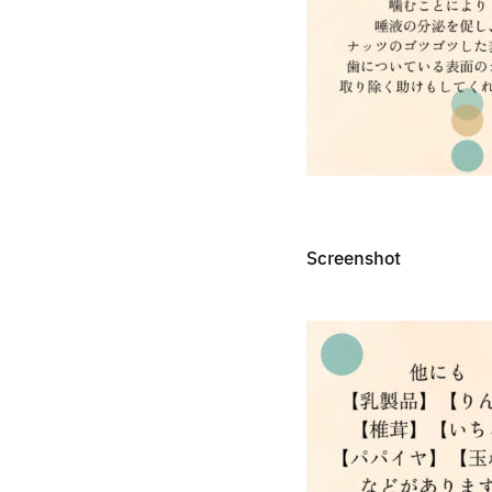
Screenshot