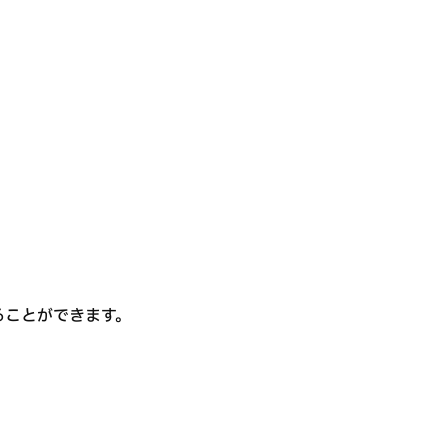
ることができます。