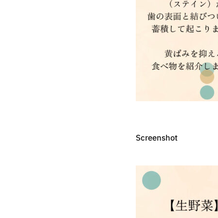
Screenshot