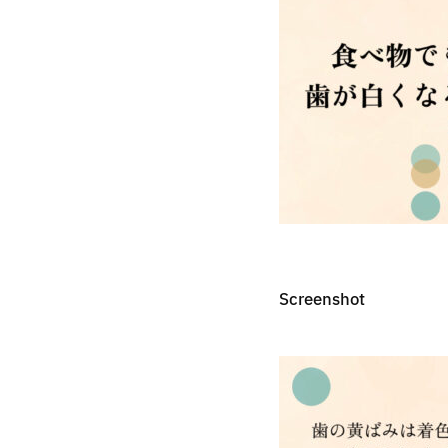
Screenshot