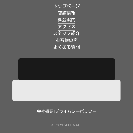
トップページ
店舗情報
料金案内
アクセス
スタッフ紹介
お客様の声
よくある質問
会社概要
|
プライバシーポリシー
© 2024 SELF MADE