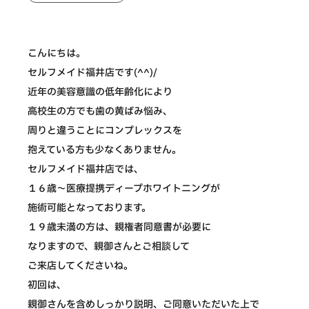
こんにちは。
セルフメイド福井店です(^^)/
近年の美容意識の低年齢化により
高校生の方でも歯の黄ばみ悩み、
周りと違うことにコンプレックスを
抱えている方も少なくありません。
セルフメイド福井店では、
１６歳〜医療提携ディープホワイトニングが
施術可能となっております。
１９歳未満の方は、親権者同意書が必要に
なりますので、親御さんとご相談して
ご来店してくださいね。
初回は、
親御さんを含めしっかり説明、ご同意いただいた上で