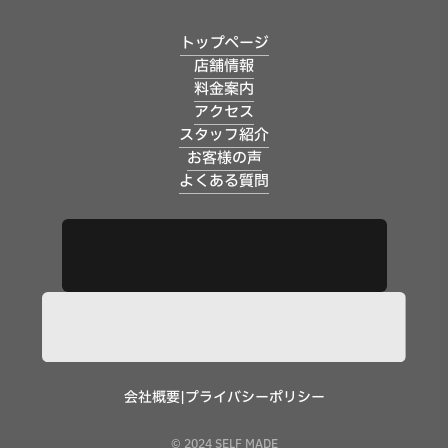
トップページ
店舗情報
料金案内
アクセス
スタッフ紹介
お客様の声
よくある質問
会社概要
|
プライバシーポリシー
© 2024 SELF MADE