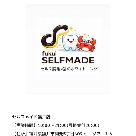
セルフメイド福井店
【営業時間】10:00〜21:00(最終受付20:00)
【住所】福井県福井市開発5丁目609 セ・ソアー1-A