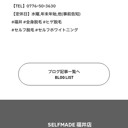
【TEL】0776-50-3630
【定休日】水曜,年末年始,他(事前告知)
#福井 #全身脱毛 #ヒゲ脱毛
#セルフ脱毛 #セルフホワイトニング
ブログ記事一覧へ
BLOG LIST
SELFMADE 福井店