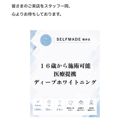
皆さまのご来店をスタッフ一同、
心よりお待ちしております。