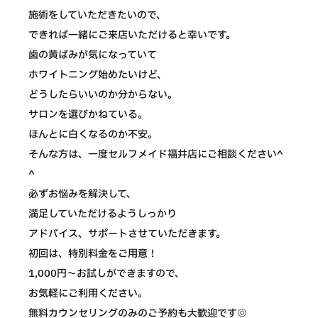
施術をしていただきたいので、
できれば一緒にご来店いただけると幸いです。
歯の黄ばみが気になっていて
ホワイトニング始めたいけど、
どうしたらいいのか分からない。
サロンを選びかねている。
ほんとに白くなるのか不安。
そんな方は、一度セルフメイド福井店にご相談ください^
^
必ずお悩みを解決して、
満足していただけるようしっかり
アドバイス、サポートさせていただきます。
初回は、特別料金をご用意！
1,000円〜お試しができますので、
お気軽にご利用ください。
無料カウンセリングのみのご予約も大歓迎です◎