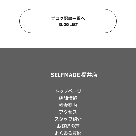
ブログ記事一覧へ
BLOG LIST
SELFMADE 福井店
トップページ
店舗情報
料金案内
アクセス
スタッフ紹介
お客様の声
よくある質問