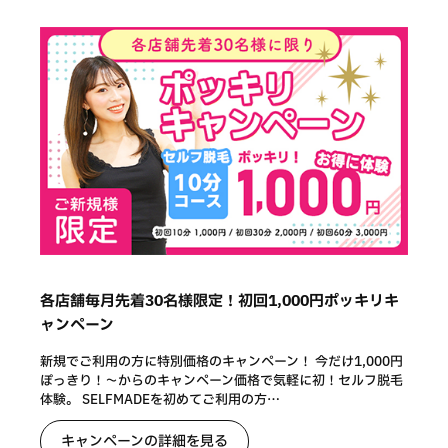
各店舗毎月先着30名様限定！初回1,000円ポッキリキ
ャンペーン
新規でご利用の方に特別価格のキャンペーン！ 今だけ1,000円
ぽっきり！～からのキャンペーン価格で気軽に初！セルフ脱毛
体験。 SELFMADEを初めてご利用の方…
キャンペーンの詳細を見る