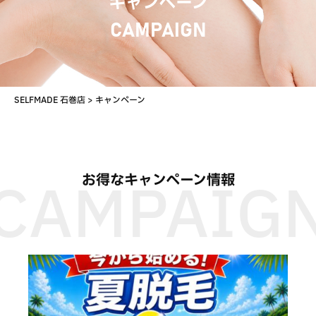
キャンペーン
CAMPAIGN
SELFMADE 石巻店
>
キャンペーン
お得なキャンペーン情報