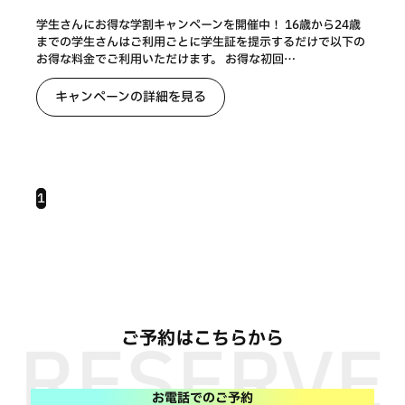
学生さんにお得な学割キャンペーンを開催中！ 16歳から24歳
までの学生さんはご利用ごとに学生証を提示するだけで以下の
お得な料金でご利用いただけます。 お得な初回…
キャンペーンの詳細を見る
1
ご予約はこちらから
お電話でのご予約