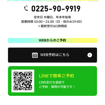
0225-90-9919
定休日 木曜日、年末年始等
営業時間 10:00～21:00（日・祝のみ19:00）
※最終受付は1時間前
WEBからのご予約
WEB予約はこちら
LINEで簡単ご予約
LINE友だち追加で
ご予約・質問が可能です！