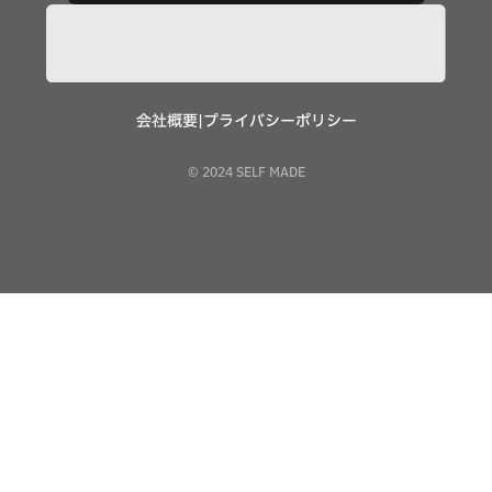
会社概要
|
プライバシーポリシー
© 2024 SELF MADE