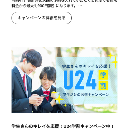
円割引！ 会計時に次回の予約を入れていただくと何度でも通常
料金から最大1,900円割引になります。 …
キャンペーンの詳細を見る
学生さんのキレイを応援！U24学割キャンペーン中！