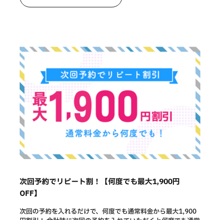
次回予約でリピート割！【何度でも最大1,900円
OFF】
次回の予約を入れるだけで、何度でも通常料金から最大1,900