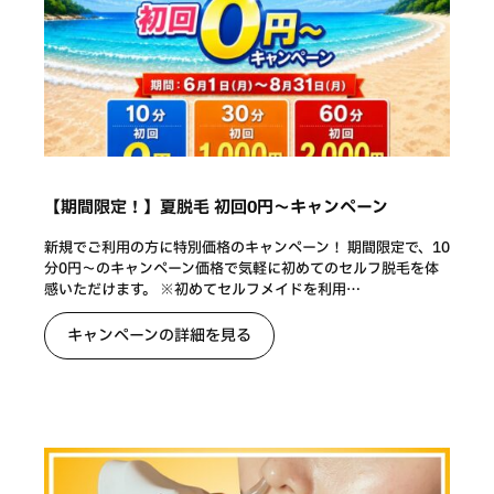
【期間限定！】夏脱毛 初回0円〜キャンペーン
新規でご利用の方に特別価格のキャンペーン！ 期間限定で、10
分0円〜のキャンペーン価格で気軽に初めてのセルフ脱毛を体
感いただけます。 ※初めてセルフメイドを利用…
キャンペーンの詳細を見る