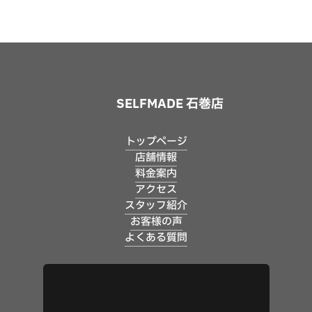
SELFMADE 石巻店
トップページ
店舗情報
料金案内
アクセス
スタッフ紹介
お客様の声
よくある質問