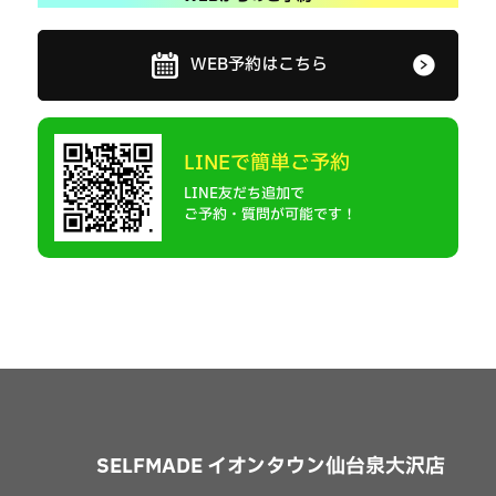
WEB予約はこちら
LINEで簡単ご予約
LINE友だち追加で
ご予約・質問が可能です！
SELFMADE イオンタウン仙台泉大沢店