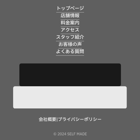
トップページ
店舗情報
料金案内
アクセス
スタッフ紹介
お客様の声
よくある質問
会社概要
|
プライバシーポリシー
© 2024 SELF MADE