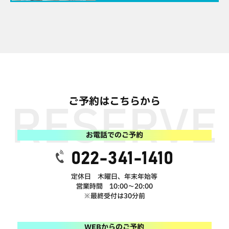
ご予約はこちらから
お電話でのご予約
022-341-1410
定休日 木曜日、年末年始等
営業時間 10:00～20:00
※最終受付は30分前
WEBからのご予約