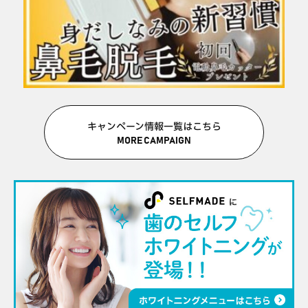
キャンペーン情報一覧はこちら
MORE CAMPAIGN