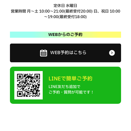
定休日 水曜日
営業時間 月～土 10:00～21:00(最終受付20:00) 日、祝日 10:00
～19:00(最終受付18:00)
WEBからのご予約
WEB予約はこちら
LINEで簡単ご予約
LINE友だち追加で
ご予約・質問が可能です！