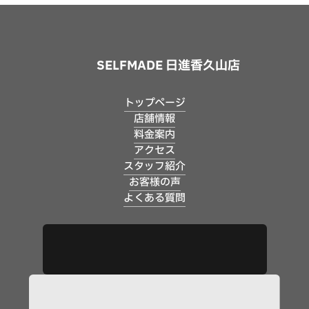
SELFMADE 日進香久山店
トップページ
店舗情報
料金案内
アクセス
スタッフ紹介
お客様の声
よくある質問