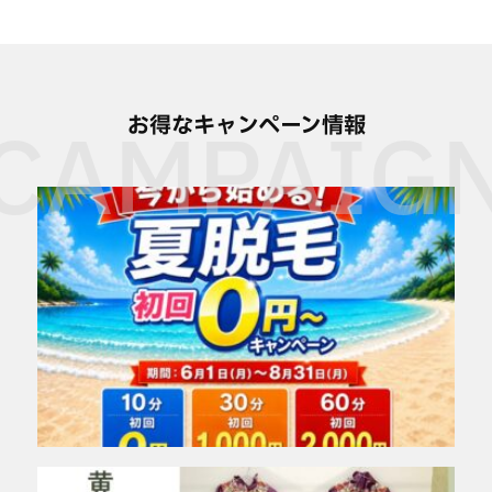
お得なキャンペーン情報