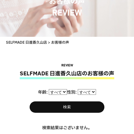
お客様の声
REVIEW
SELFMADE 日進香久山店
>
お客様の声
REVIEW
SELFMADE 日進香久山店のお客様の声
年齢:
性別:
検索
検索結果はございません。