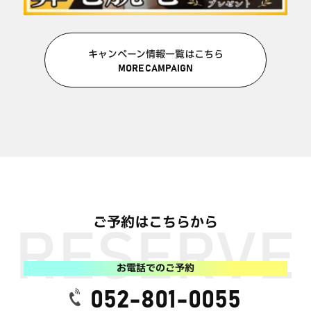
キャンペーン情報一覧はこちら
MORE CAMPAIGN
ご予約はこちらから
お電話でのご予約
052-801-0055