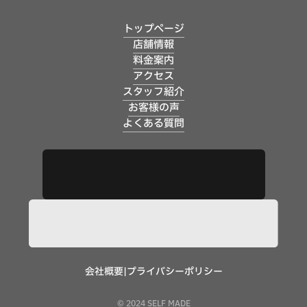
トップページ
店舗情報
料金案内
アクセス
スタッフ紹介
お客様の声
よくある質問
会社概要
|
プライバシーポリシー
© 2024 SELF MADE