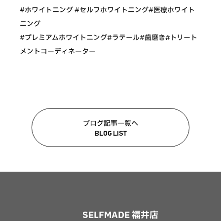
#ホワイトニング #セルフホワイトニング#医療ホワイト
ニング
#プレミアムホワイトニング#ラテール#歯磨き#トリート
メントコーディネーター
ブログ記事一覧へ
BLOG LIST
SELFMADE 福井店