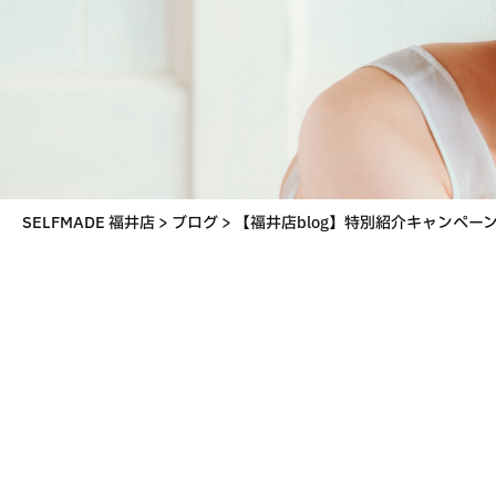
SELFMADE 福井店
>
ブログ
>
【福井店blog】特別紹介キャンペー