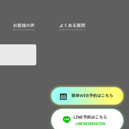
お客様の声
よくある質問
簡単WEB予約はこちら
LINE予約はこちら
LINE RESERVATION