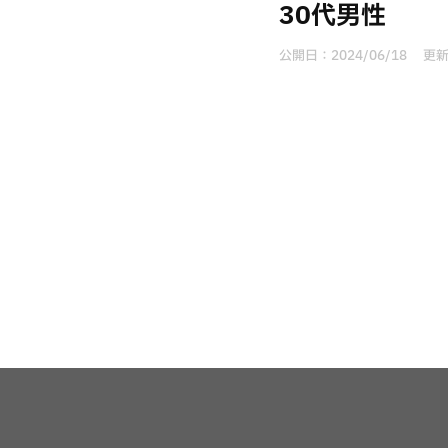
30代男性
公開日：
2024/06/18
更新