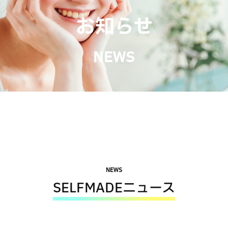
お知らせ
NEWS
NEWS
SELFMADEニュース