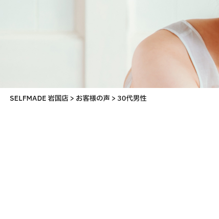
SELFMADE 岩国店
>
お客様の声
>
30代男性