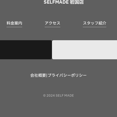
SELFMADE 岩国店
料金案内
アクセス
スタッフ紹介
会社概要
|
プライバシーポリシー
© 2024 SELF MADE