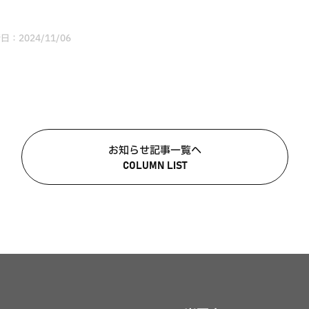
日：
2024/11/06
お知らせ記事一覧へ
COLUMN LIST