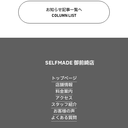
お知らせ記事一覧へ
COLUMN LIST
SELFMADE 御前崎店
トップページ
店舗情報
料金案内
アクセス
スタッフ紹介
お客様の声
よくある質問