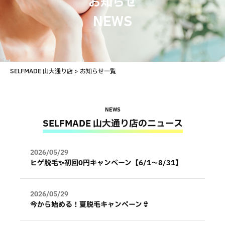
お知らせ
NEWS
SELFMADE 山大通り店
>
お知らせ一覧
NEWS
SELFMADE 山大通り店のニュース
2026/05/29
ヒゲ脱毛✨初回0円キャンペーン【6/1～8/31】
2026/05/29
今から始める！夏脱毛キャンペーン👙