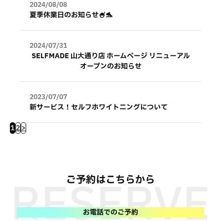
2024/08/08
夏季休業日のお知らせ🍧‪🐬
2024/07/31
SELFMADE 山大通り店 ホームページ リニューアル
オープンのお知らせ
2023/07/07
新サービス！セルフホワイトニングについて
1
2
>
ご予約はこちらから
お電話でのご予約