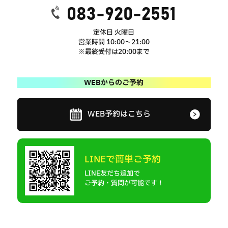
083-920-2551
定休日 火曜日
営業時間 10:00～21:00
※最終受付は20:00まで
WEBからのご予約
WEB予約はこちら
LINEで簡単ご予約
LINE友だち追加で
ご予約・質問が可能です！