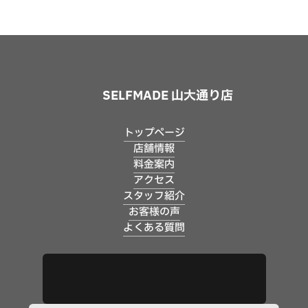
SELFMADE 山大通り店
トップページ
店舗情報
料金案内
アクセス
スタッフ紹介
お客様の声
よくある質問