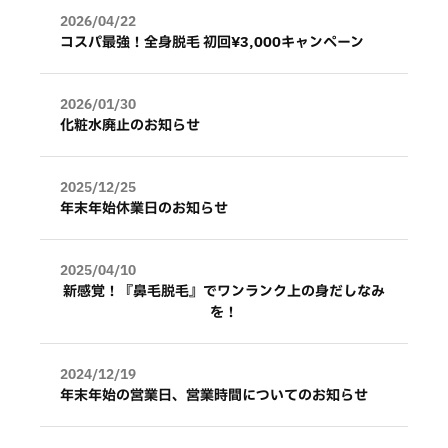
2026/04/22
コスパ最強！全身脱毛 初回¥3,000キャンペーン
2026/01/30
化粧水廃止のお知らせ
2025/12/25
年末年始休業日のお知らせ
2025/04/10
新感覚！『鼻毛脱毛』でワンランク上の身だしなみ
を！
2024/12/19
年末年始の営業日、営業時間についてのお知らせ