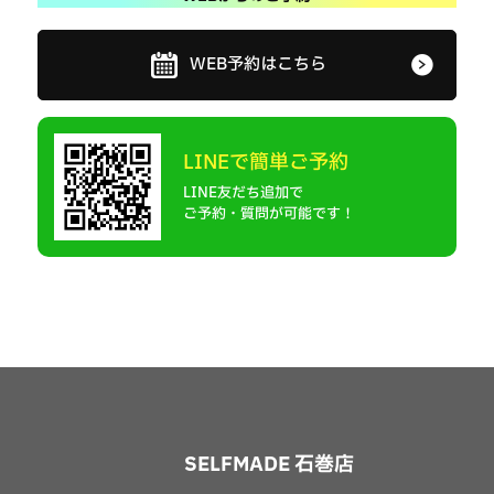
WEB予約はこちら
LINEで簡単ご予約
LINE友だち追加で
ご予約・質問が可能です！
SELFMADE 石巻店