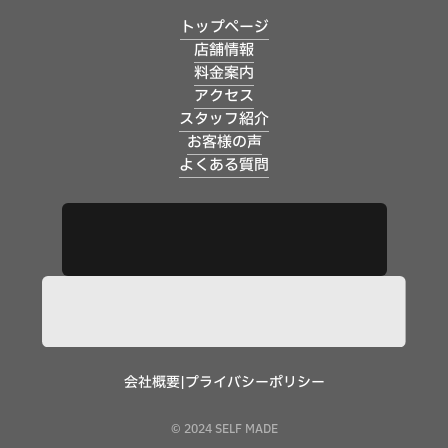
トップページ
店舗情報
料金案内
アクセス
スタッフ紹介
お客様の声
よくある質問
会社概要
|
プライバシーポリシー
© 2024 SELF MADE