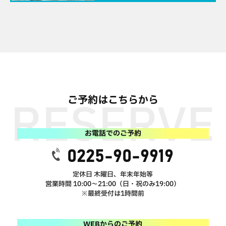
ご予約はこちらから
お電話でのご予約
0225-90-9919
定休日 木曜日、年末年始等
営業時間 10:00～21:00（日・祝のみ19:00）
※最終受付は1時間前
WEBからのご予約