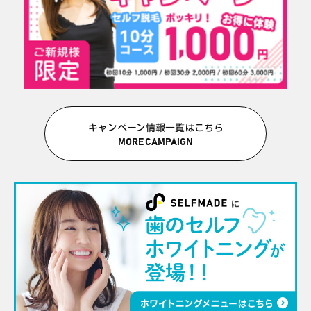
キャンペーン情報一覧はこちら
MORE CAMPAIGN