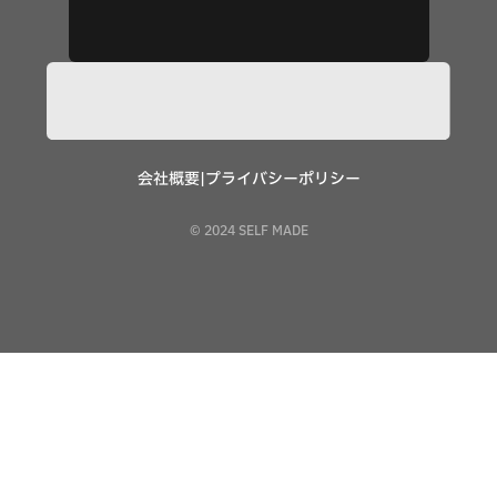
会社概要
|
プライバシーポリシー
© 2024 SELF MADE