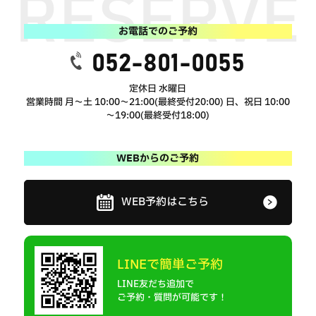
お電話でのご予約
052-801-0055
定休日 水曜日
営業時間 月～土 10:00～21:00(最終受付20:00) 日、祝日 10:00
～19:00(最終受付18:00)
WEBからのご予約
WEB予約はこちら
LINEで簡単ご予約
LINE友だち追加で
ご予約・質問が可能です！