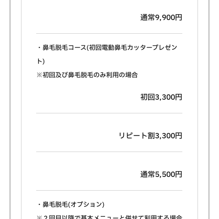
通常9,900円
・鼻毛脱毛コース(初回電動鼻毛カッタープレゼン
ト)
※初回及び鼻毛脱毛のみ利用の場合
初回3,300円
リピート割3,300円
通常5,500円
・鼻毛脱毛(オプション)
※２回目以降で基本メニューと併せて利用する場合