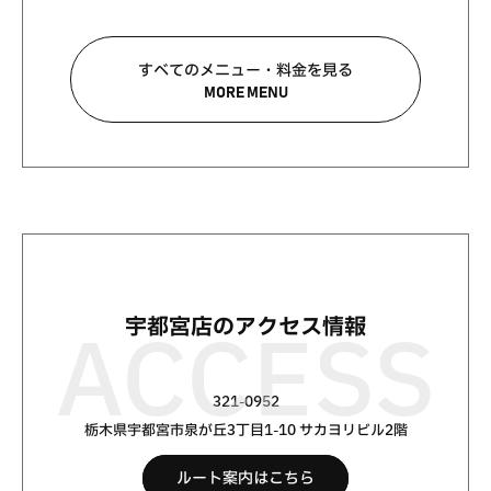
すべてのメニュー・料金を見る
MORE MENU
宇都宮店のアクセス情報
321-0952
栃木県宇都宮市泉が丘3丁目1-10 サカヨリビル2階
ルート案内はこちら