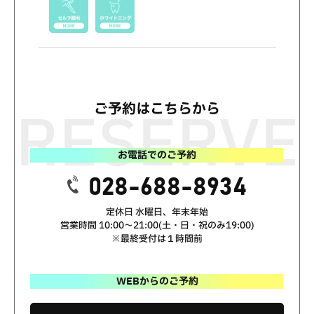
ご予約はこちらから
お電話でのご予約
028-688-8934
定休日 水曜日、年末年始
営業時間 10:00～21:00(土・日・祝のみ19:00)
※最終受付は１時間前
WEBからのご予約