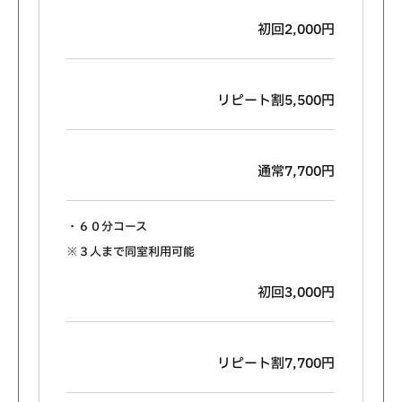
初回2,000円
リピート割5,500円
通常7,700円
・６０分コース
※３人まで同室利用可能
初回3,000円
リピート割7,700円