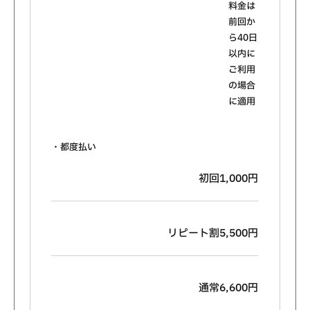
料金は
前回か
ら40日
以内に
ご利用
の場合
に適用
・都度払い
初回1,000円
リピート割5,500円
通常6,600円