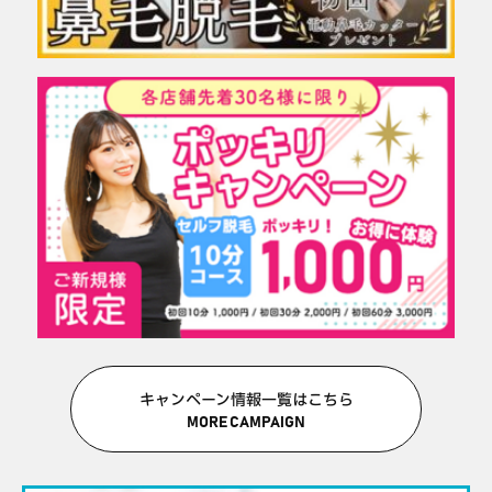
キャンペーン情報一覧はこちら
MORE CAMPAIGN