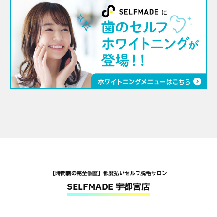
【時間制の完全個室】都度払いセルフ脱毛サロン
SELFMADE 宇都宮店