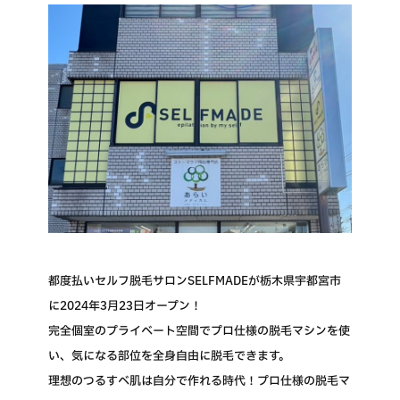
都度払いセルフ脱毛サロンSELFMADEが栃木県宇都宮市
に2024年3月23日オープン！
完全個室のプライベート空間でプロ仕様の脱毛マシンを使
い、気になる部位を全身自由に脱毛できます。
理想のつるすべ肌は自分で作れる時代！プロ仕様の脱毛マ