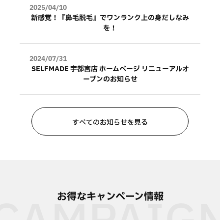
2025/04/10
新感覚！『鼻毛脱毛』でワンランク上の身だしなみ
を！
2024/07/31
SELFMADE 宇都宮店 ホームページ リニューアルオ
ープンのお知らせ
すべてのお知らせを見る
お得なキャンペーン情報