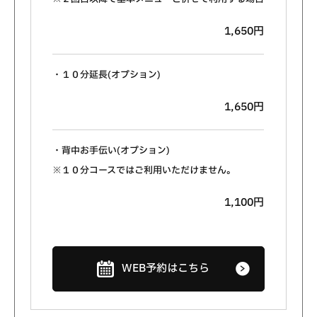
1,650円
・１０分延長(オプション)
1,650円
・背中お手伝い(オプション)
※１０分コースではご利用いただけません。
1,100円
WEB予約はこちら