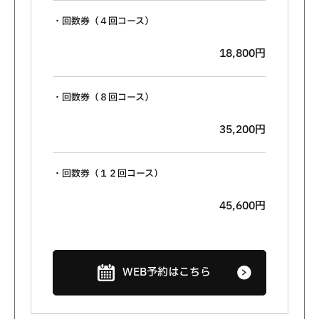
・回数券（４回コース）
18,800円
・回数券（８回コース）
35,200円
・回数券（１２回コース）
45,600円
WEB予約はこちら