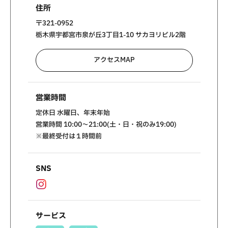
住所
〒321-0952
栃木県宇都宮市泉が丘3丁目1-10 サカヨリビル2階
アクセスMAP
営業時間
定休日 水曜日、年末年始
営業時間 10:00～21:00(土・日・祝のみ19:00)
※最終受付は１時間前
SNS
サービス