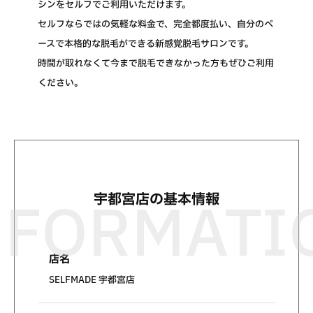
シンをセルフでご利用いただけます。
セルフならではの気軽な料金で、完全都度払い、自分のペ
ースで本格的な脱毛ができる新感覚脱毛サロンです。
時間が取れなくて今まで脱毛できなかった方もぜひご利用
ください。
宇都宮店の基本情報
店名
SELFMADE 宇都宮店