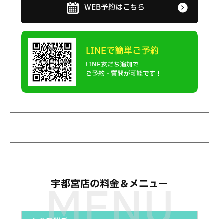
WEB予約はこちら
LINEで簡単ご予約
LINE友だち追加で
ご予約・質問が可能です！
宇都宮店の料金＆メニュー